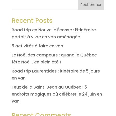
Recent Posts
Road trip en Nouvelle Écosse : l’itinéraire
parfait à vivre en van aménagée
5 activités à faire en van
Le Noël des campeurs : quand le Québec
fête Noël… en plein été !
Road trip Laurentides : itinéraire de 5 jours
en van
Feux de la Saint-Jean au Québec : 5
endroits magiques où célébrer le 24 juin en
van
Recent Comments