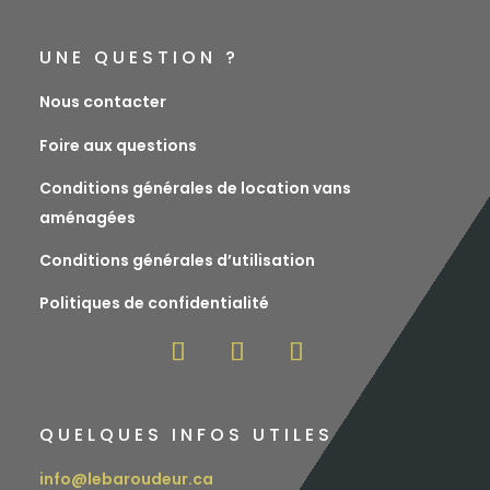
UNE QUESTION ?
Nous contacter
Foire aux questions
Conditions générales de location vans
aménagées
Conditions générales d’utilisation
Politiques de confidentialité
QUELQUES INFOS UTILES
info@lebaroudeur.ca