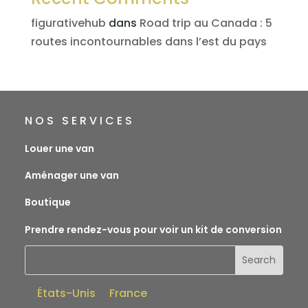
figurativehub
dans
Road trip au Canada : 5
routes incontournables dans l’est du pays
NOS SERVICES
Louer une van
Aménager une van
Boutique
Prendre rendez-vous pour voir un kit de conversion
États-Unis
France