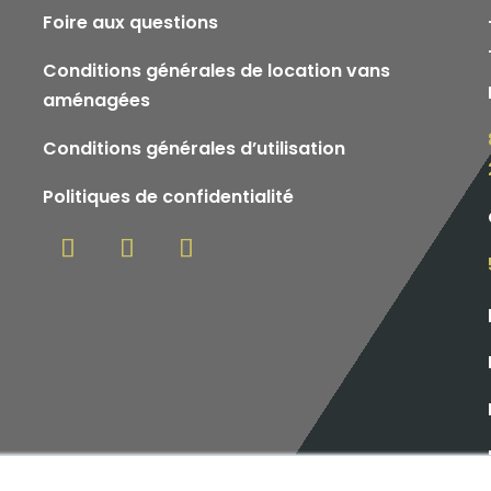
Foire aux questions
Conditions générales de location vans
aménagées
Conditions générales d’utilisation
Politiques de confidentialité