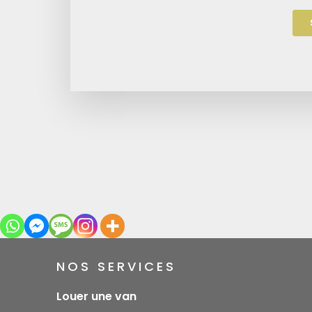
NOS SERVICES
Louer une van