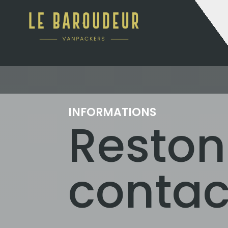
INFORMATIONS
Reston
contac