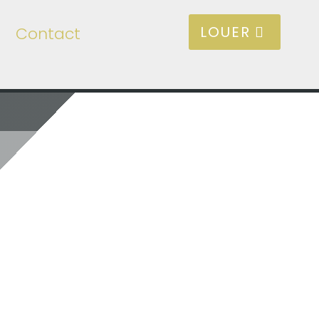
LOUER
Contact