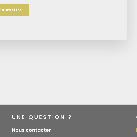
UNE QUESTION ?
Nous contacter