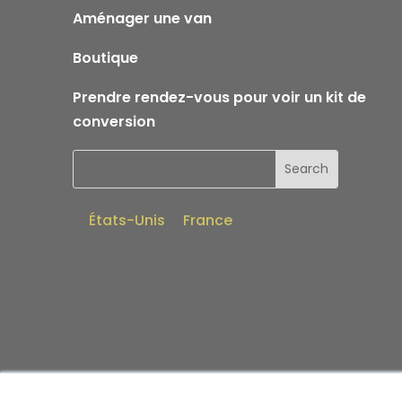
Aménager une van
Boutique
Prendre rendez-vous pour voir un kit de
conversion
États-Unis
France