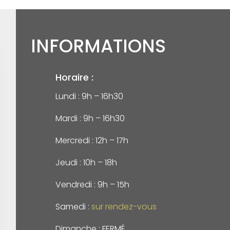
INFORMATIONS
Horaire :
Lundi : 9h – 16h30
Mardi : 9h – 16h30
Mercredi : 12h – 17h
Jeudi : 10h – 18h
Vendredi : 9h – 15h
Samedi :
sur rendez-vous
Dimanche : FERMÉ