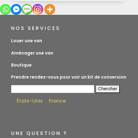
NOS SERVICES
Louer une van
Aménager une van
Boutique
Prendre rendez-vous pour voir un kit de conversion
Rechercher:
États-Unis
France
UNE QUESTION ?