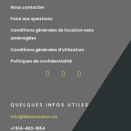
Nous contacter
Foire aux questions
Conditions générales de location vans
aménagées
Conditions générales d’utilisation
Politiques de confidentialité
QUELQUES INFOS UTILES
info@lebaroudeur.ca
+1 514-463-1654