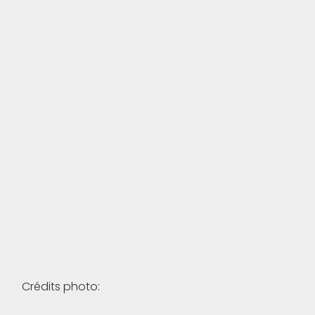
Crédits photo: