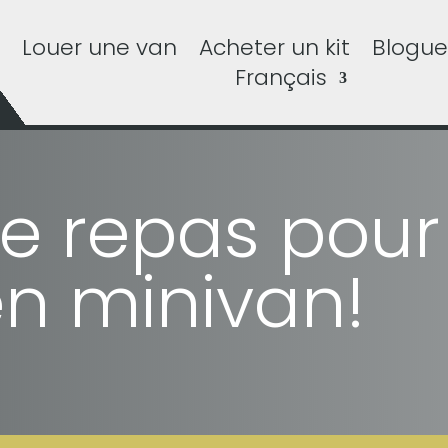
Louer une van
Acheter un kit
Blogue
Français
de repas pour
n minivan!