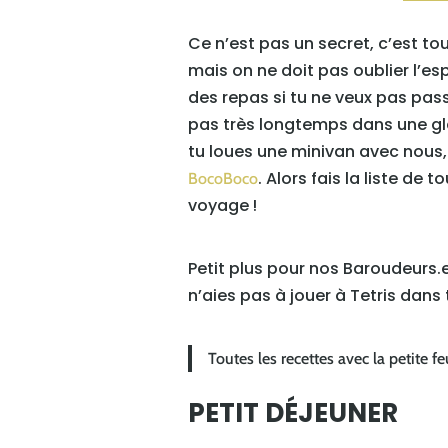
Ce n’est pas un secret, c’est to
mais on ne doit pas oublier l’es
des repas si tu ne veux pas pas
pas très longtemps dans une gla
tu loues une minivan avec nous
. Alors fais la liste de
BocoBoco
voyage !
Petit plus pour nos Baroudeurs.
n’aies pas à jouer à Tetris dans 
Toutes les recettes avec la petite fe
PETIT DÉJEUNER