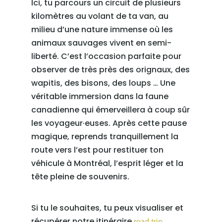
Ici, tu parcours un circuit de plusieurs
kilomètres au volant de ta van, au
milieu d’une nature immense où les
animaux sauvages vivent en semi-
liberté. C’est l’occasion parfaite pour
observer de très près des orignaux, des
wapitis, des bisons, des loups … Une
véritable immersion dans la faune
canadienne qui émerveillera à coup sûr
les voyageur·euses. Après cette pause
magique, reprends tranquillement la
route vers l’est pour restituer ton
véhicule à Montréal, l’esprit léger et la
tête pleine de souvenirs.
Si tu le souhaites, tu peux visualiser et
récupérer notre itinéraire
road trip