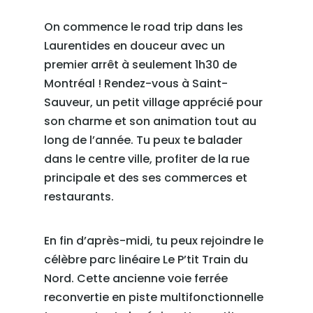
On commence le road trip dans les
Laurentides en douceur avec un
premier arrêt à seulement 1h30 de
Montréal ! Rendez-vous à Saint-
Sauveur, un petit village apprécié pour
son charme et son animation tout au
long de l’année. Tu peux te balader
dans le centre ville, profiter de la rue
principale et des ses commerces et
restaurants.
En fin d’après-midi, tu peux rejoindre le
célèbre parc linéaire Le P’tit Train du
Nord. Cette ancienne voie ferrée
reconvertie en piste multifonctionnelle