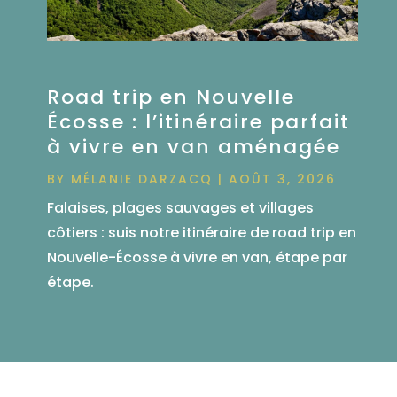
Road trip en Nouvelle
Écosse : l’itinéraire parfait
à vivre en van aménagée
BY
MÉLANIE DARZACQ
|
AOÛT 3, 2026
Falaises, plages sauvages et villages
côtiers : suis notre itinéraire de road trip en
Nouvelle-Écosse à vivre en van, étape par
étape.