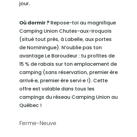
jour.
Où dormir ?
Repose-toi au magnifique
Camping Union Chutes-aux-Iroquois
(situé tout près, à Labelle, aux portes
de Nominingue). N’oublie pas ton
avantage Le Baroudeur : tu profites de
15 % de rabais sur ton emplacement de
camping (sans réservation, premier·ère
arrivé·e, premier·ère servi·e !). Cette
offre est valable dans tous les
campings du réseau Camping Union au
Québec !
Ferme-Neuve