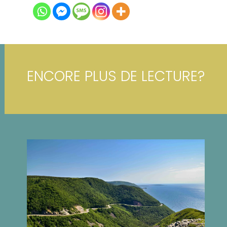
ENCORE PLUS DE LECTURE?