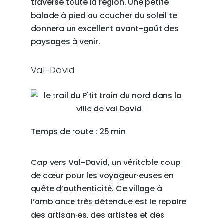
traverse toute la région. Une petite
balade à pied au coucher du soleil te
donnera un excellent avant-goût des
paysages à venir.
Val-David
Temps de route : 25 min
Cap vers Val-David, un véritable coup
de cœur pour les voyageur·euses en
quête d’authenticité. Ce village à
l’ambiance très détendue est le repaire
des artisan·es, des artistes et des