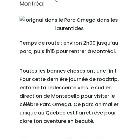
Montréal
Temps de route : environ 2h00 jusqu’au
parc, puis 1h15 pour rentrer à Montréal.
Toutes les bonnes choses ont une fin !
Pour cette dernière journée de roadtrip,
entame ta redescente vers le sud en
direction de Montebello pour visiter le
célèbre Parc Omega. Ce parc animalier
unique au Québec est l’arrêt rêvé pour
clore ton aventure en beauté.