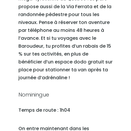
propose aussi de la Via Ferrata et de la
randonnée pédestre pour tous les
niveaux. Pense à réserver ton aventure
par téléphone au moins 48 heures à
l’avance. Et si tu voyages avec le
Baroudeur, tu profites d’un rabais de 15
% sur tes activités, en plus de
bénéficier d’un espace dodo gratuit sur
place pour stationner ta van après ta
journée d’adrénaline !
Nominingue
Temps de route : 1h04
On entre maintenant dans les