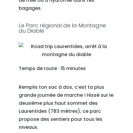
de miel ou d’hydromel dans tes
bagages.
Le Parc régional de la Montagne
du Diable
Temps de route : 15 minutes
Remplis ton sac à dos, c’est ta plus
grande journée de marche ! Hissé sur le
deuxième plus haut sommet des
Laurentides (783 mètres), ce parc
propose des sentiers pour tous les
niveaux.