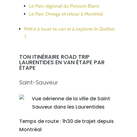
Le Parc régional du Poisson Blanc
Le Parc Omega et retour à Montréal
Prêt·e à louer ta van et à explorer le Québec
?
TON ITINÉRAIRE ROAD TRIP
LAURENTIDES EN VAN ÉTAPE PAR
ÉTAPE
Saint-Sauveur
Temps de route : 1h30 de trajet depuis
Montréal