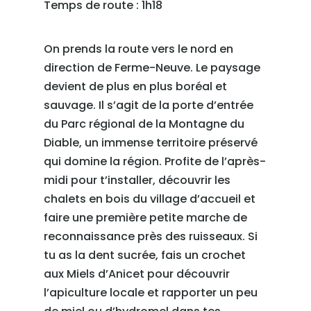
Temps de route : 1h18
On prends la route vers le nord en
direction de Ferme-Neuve. Le paysage
devient de plus en plus boréal et
sauvage. Il s’agit de la porte d’entrée
du Parc régional de la Montagne du
Diable, un immense territoire préservé
qui domine la région. Profite de l’après-
midi pour t’installer, découvrir les
chalets en bois du village d’accueil et
faire une première petite marche de
reconnaissance près des ruisseaux. Si
tu as la dent sucrée, fais un crochet
aux Miels d’Anicet pour découvrir
l’apiculture locale et rapporter un peu