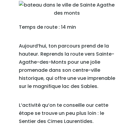
Temps de route : 14 min
Aujourd’hui, ton parcours prend de la
hauteur. Reprends la route vers Sainte-
Agathe-des-Monts pour une jolie
promenade dans son centre-ville
historique, qui offre une vue imprenable
sur le magnifique lac des Sables.
L’activité qu’on te conseille our cette
étape se trouve un peu plus loin : le
Sentier des Cimes Laurentides.