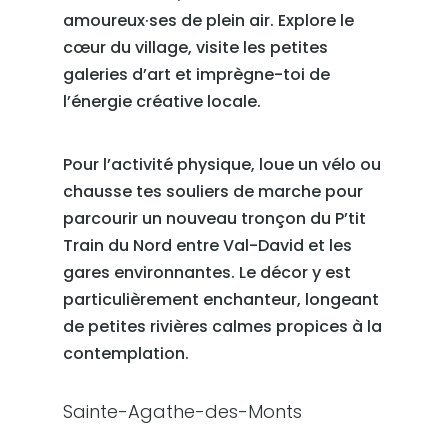
amoureux·ses de plein air. Explore le
cœur du village, visite les petites
galeries d’art et imprègne-toi de
l’énergie créative locale.
Pour l’activité physique, loue un vélo ou
chausse tes souliers de marche pour
parcourir un nouveau tronçon du P’tit
Train du Nord entre Val-David et les
gares environnantes. Le décor y est
particulièrement enchanteur, longeant
de petites rivières calmes propices à la
contemplation.
Sainte-Agathe-des-Monts