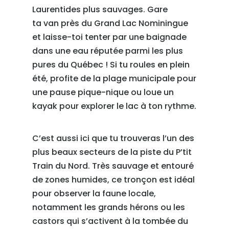
Laurentides plus sauvages. Gare
ta van près du Grand Lac Nominingue
et laisse-toi tenter par une baignade
dans une eau réputée parmi les plus
pures du Québec ! Si tu roules en plein
été, profite de la plage municipale pour
une pause pique-nique ou loue un
kayak pour explorer le lac à ton rythme.
C’est aussi ici que tu trouveras l’un des
plus beaux secteurs de la piste du P’tit
Train du Nord. Très sauvage et entouré
de zones humides, ce tronçon est idéal
pour observer la faune locale,
notamment les grands hérons ou les
castors qui s’activent à la tombée du