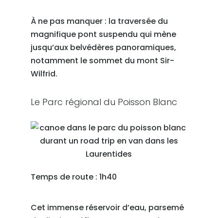
À ne pas manquer : la traversée du
magnifique pont suspendu qui mène
jusqu’aux belvédères panoramiques,
notamment le sommet du mont Sir-
Wilfrid.
Le Parc régional du Poisson Blanc
Temps de route : 1h40
Cet immense réservoir d’eau, parsemé