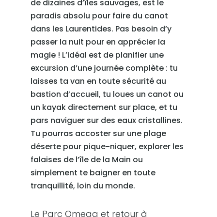
de dizaines d’îles sauvages, est le
paradis absolu pour faire du canot
dans les Laurentides. Pas besoin d’y
passer la nuit pour en apprécier la
magie ! L’idéal est de planifier une
excursion d’une journée complète : tu
laisses ta van en toute sécurité au
bastion d’accueil, tu loues un canot ou
un kayak directement sur place, et tu
pars naviguer sur des eaux cristallines.
Tu pourras accoster sur une plage
déserte pour pique-niquer, explorer les
falaises de l’île de la Main ou
simplement te baigner en toute
tranquillité, loin du monde.
Le Parc Omega et retour à