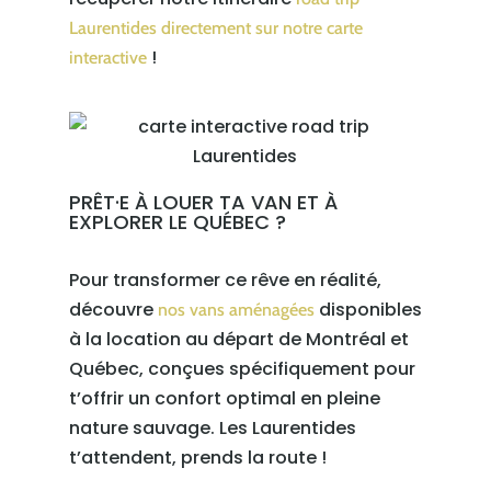
Laurentides directement sur notre carte
!
interactive
PRÊT·E À LOUER TA VAN ET À
EXPLORER LE QUÉBEC ?
Pour transformer ce rêve en réalité,
découvre
disponibles
nos vans aménagées
à la location au départ de Montréal et
Québec, conçues spécifiquement pour
t’offrir un confort optimal en pleine
nature sauvage. Les Laurentides
t’attendent, prends la route !