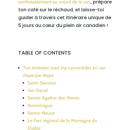
, prépare
confortablement au volant de ta van
ton café sur le réchaud, et laisse-toi
guider à travers cet itinéraire unique de
5 jours au cœur du plein air canadien !
TABLE OF CONTENTS
Ton itinéraire road trip Laurentides en van
étape par étape
Saint-Sauveur
Val-David
Sainte-Agathe-des-Monts
Nominingue
Ferme-Neuve
Le Parc régional de la Montagne du
Diable