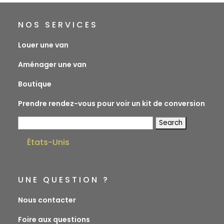
NOS SERVICES
Louer une van
Aménager une van
Boutique
Prendre rendez-vous pour voir un kit de conversion
Search
for:
États-Unis
UNE QUESTION ?
Nous contacter
Foire aux questions