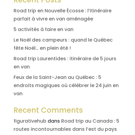
Road trip en Nouvelle Écosse : l’itinéraire
parfait à vivre en van aménagée
5 activités à faire en van
Le Noël des campeurs : quand le Québec
fête Noël… en plein été !
Road trip Laurentides : itinéraire de 5 jours
en van
Feux de la Saint-Jean au Québec : 5
endroits magiques où célébrer le 24 juin en
van
Recent Comments
figurativehub
dans
Road trip au Canada : 5
routes incontournables dans l’est du pays