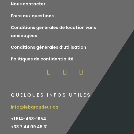
Nous contacter
Foire aux questions
Conditions générales de location vans
aménagées
Conditions générales d’utilisation
Politiques de confidentialité
QUELQUES INFOS UTILES
info@lebaroudeur.ca
+1 514-463-1654
+
33 7 44 09 45 31