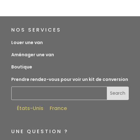
NOS SERVICES
Louer une van
Aménager une van
Boutique
Prendre rendez-vous pour voir un kit de conversion
États-Unis
France
UNE QUESTION ?