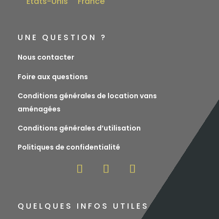
États-Unis
France
UNE QUESTION ?
Nous contacter
Foire aux questions
Conditions générales de location vans
aménagées
Conditions générales d’utilisation
Politiques de confidentialité
QUELQUES INFOS UTILES