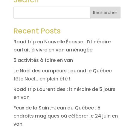
Recent Posts
Road trip en Nouvelle Écosse : l’itinéraire
parfait à vivre en van aménagée
5 activités à faire en van
Le Noël des campeurs : quand le Québec
fête Noël… en plein été !
Road trip Laurentides : itinéraire de 5 jours
en van
Feux de la Saint-Jean au Québec : 5
endroits magiques où célébrer le 24 juin en
van