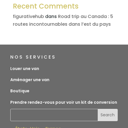
Recent Comments
figurativehub
dans
Road trip au Canada : 5
routes incontournables dans l’est du pays
NOS SERVICES
Louer une van
Aménager une van
Boutique
Prendre rendez-vous pour voir un kit de conversion