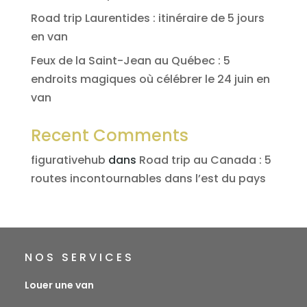
Road trip Laurentides : itinéraire de 5 jours
en van
Feux de la Saint-Jean au Québec : 5
endroits magiques où célébrer le 24 juin en
van
Recent Comments
figurativehub
dans
Road trip au Canada : 5
routes incontournables dans l’est du pays
NOS SERVICES
Louer une van