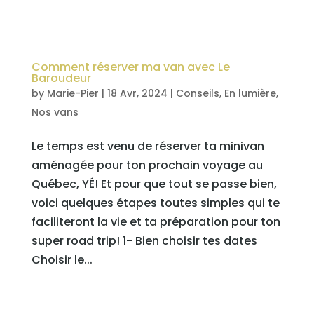
Comment réserver ma van avec Le
Baroudeur
by
Marie-Pier
|
18 Avr, 2024
|
Conseils
,
En lumière
,
Nos vans
Le temps est venu de réserver ta minivan
aménagée pour ton prochain voyage au
Québec, YÉ! Et pour que tout se passe bien,
voici quelques étapes toutes simples qui te
faciliteront la vie et ta préparation pour ton
super road trip! 1- Bien choisir tes dates
Choisir le...