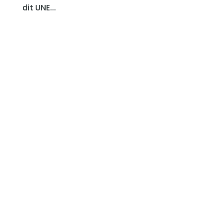
dit UNE...