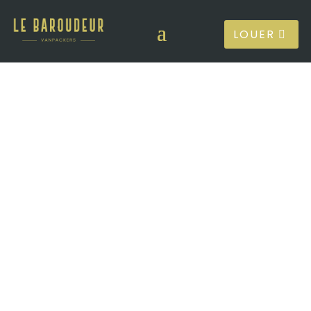
LOUER