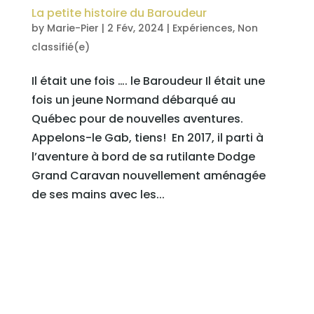
La petite histoire du Baroudeur
by
Marie-Pier
|
2 Fév, 2024
|
Expériences
,
Non
classifié(e)
Il était une fois …. le Baroudeur Il était une
fois un jeune Normand débarqué au
Québec pour de nouvelles aventures.
Appelons-le Gab, tiens! En 2017, il parti à
l’aventure à bord de sa rutilante Dodge
Grand Caravan nouvellement aménagée
de ses mains avec les...