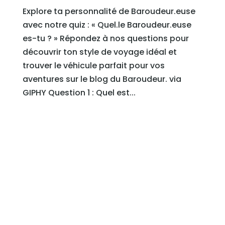
Explore ta personnalité de Baroudeur.euse
avec notre quiz : « Quel.le Baroudeur.euse
es-tu ? » Répondez à nos questions pour
découvrir ton style de voyage idéal et
trouver le véhicule parfait pour vos
aventures sur le blog du Baroudeur. via
GIPHY Question 1 : Quel est...