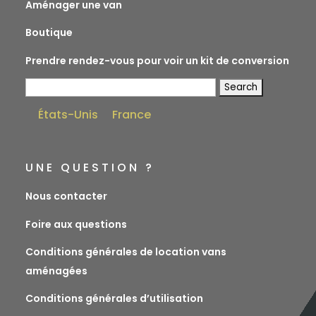
Aménager une van
Boutique
Prendre rendez-vous pour voir un kit de conversion
Search
for:
États-Unis
France
UNE QUESTION ?
Nous contacter
Foire aux questions
Conditions générales de location vans
aménagées
Conditions générales d’utilisation