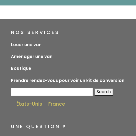
NOS SERVICES
Louer une van
Aménager une van
Boutique
Prendre rendez-vous pour voir un kit de conversion
Search
for:
États-Unis
France
UNE QUESTION ?