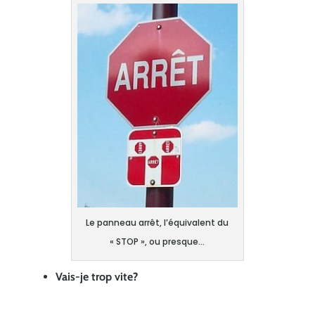
Le panneau arrêt, l’équivalent du
« STOP », ou presque…
Vais-je trop vite?