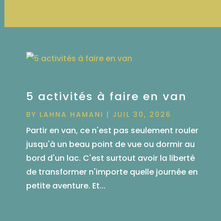
5 activités à faire en van
BY
LAHNA HAMANI
|
JUIL 30, 2026
Partir en van, ce n'est pas seulement rouler
jusqu'à un beau point de vue ou dormir au
bord d'un lac. C'est surtout avoir la liberté
de transformer n'importe quelle journée en
petite aventure. Et...