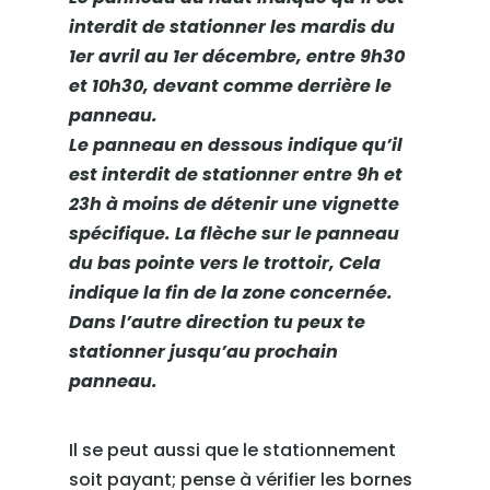
interdit de stationner les mardis du
1er avril au 1er décembre, entre 9h30
et 10h30, devant comme derrière le
panneau.
Le panneau en dessous indique qu’il
est interdit de stationner entre 9h et
23h à moins de détenir une vignette
spécifique. La flèche sur le panneau
du bas pointe vers le trottoir, Cela
indique la fin de la zone concernée.
Dans l’autre direction tu peux te
stationner jusqu’au prochain
panneau.
Il se peut aussi que le stationnement
soit payant; pense à vérifier les bornes