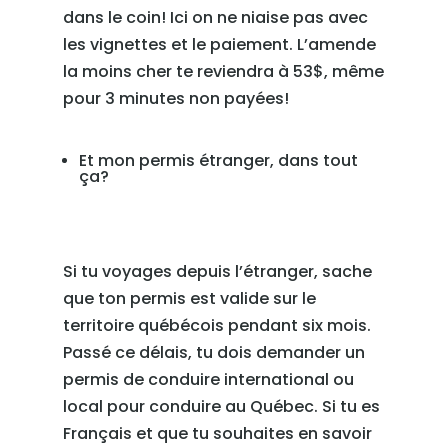
dans le coin! Ici on ne niaise pas avec
les vignettes et le paiement. L’amende
la moins cher te reviendra à 53$, même
pour 3 minutes non payées!
Et mon permis étranger, dans tout
ça?
Si tu voyages depuis l’étranger, sache
que ton permis est valide sur le
territoire québécois pendant six mois.
Passé ce délais, tu dois demander un
permis de conduire international ou
local pour conduire au Québec. Si tu es
Français et que tu souhaites en savoir