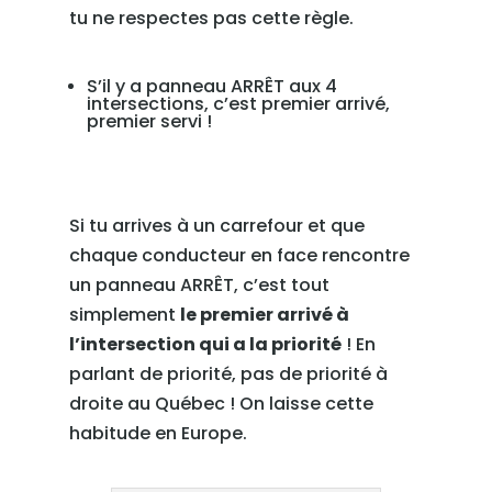
tu ne respectes pas cette règle.
S’il y a panneau ARRÊT aux 4
intersections, c’est premier arrivé,
premier servi !
Si tu arrives à un carrefour et que
chaque conducteur en face rencontre
un panneau ARRÊT, c’est tout
simplement
le premier arrivé à
l’intersection qui a la priorité
! En
parlant de priorité, pas de priorité à
droite au Québec ! On laisse cette
habitude en Europe.