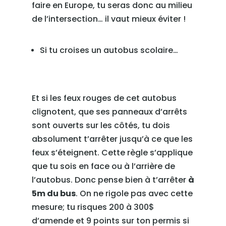
faire en Europe, tu seras donc au milieu
de l’intersection… il vaut mieux éviter !
Si tu croises un autobus scolaire…
Et si les feux rouges de cet autobus
clignotent, que ses panneaux d’arrêts
sont ouverts sur les côtés, tu dois
absolument t’arrêter jusqu’à ce que les
feux s’éteignent. Cette règle s’applique
que tu sois en face ou à l’arrière de
l’autobus. Donc pense bien à t’arrêter
à
5m du bus
. On ne rigole pas avec cette
mesure; tu risques 200 à 300$
d’amende et 9 points sur ton permis si