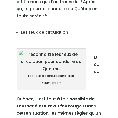
différences que l’on trouve ici ! Après
ça, tu pourras conduire au Québec en
toute sérénité.
Les feux de circulation
Et
oui,
au
Les feux de circulations, dits
« Lumières »
Québec, il est tout à fait
possible de
tourner à droite au feu rouge
! Dans
cette situation, les mêmes règles qu’un