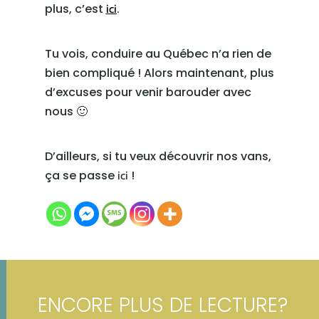
plus, c’est
.
ici
Tu vois, conduire au Québec n’a rien de
bien compliqué ! Alors maintenant, plus
d’excuses pour venir barouder avec
nous 🙂
D’ailleurs, si tu veux découvrir nos vans,
ça se passe
!
ici
ENCORE PLUS DE LECTURE?