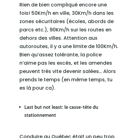
Rien de bien compliqué encore une
fois! 50Km/h en ville, 30Km/h dans les
zones sécuritaires (écoles, abords de
parcs etc.), 90Km/h sur les routes en
dehors des villes. Attention aux
autoroutes, il y a une limite de 100Km/h.
Bien qu’assez tolérante, la police
n’aime pas les excès, et les amendes
peuvent très vite devenir salées… Alors
prends le temps (en même temps, tu
es là pour ca).
Last but not least: le casse-tête du
stationnement
Conduire au Québec était un peu trop