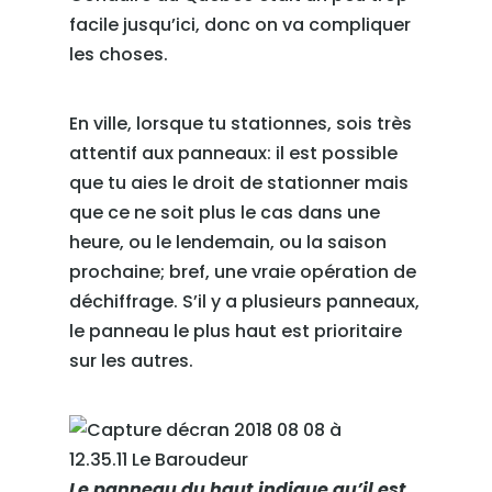
facile jusqu’ici, donc on va compliquer
les choses.
En ville, lorsque tu stationnes, sois très
attentif aux panneaux: il est possible
que tu aies le droit de stationner mais
que ce ne soit plus le cas dans une
heure, ou le lendemain, ou la saison
prochaine; bref, une vraie opération de
déchiffrage. S’il y a plusieurs panneaux,
le panneau le plus haut est prioritaire
sur les autres.
Le panneau du haut indique qu’il est