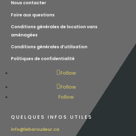
Nous contacter
Foire aux questions
Conditions générales de location vans
aménagées
Conditions générales d’utilisation
Politiques de confidentialité
Follow
Follow
Follow
QUELQUES INFOS UTILES
info@lebaroudeur.ca