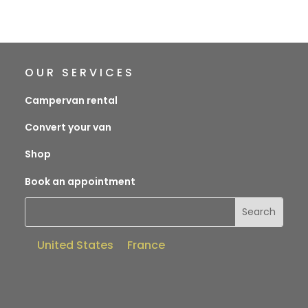
OUR SERVICES
Campervan rental
Convert your van
Shop
Book an appointment
United States
France