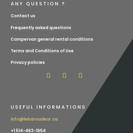
ANY QUESTION ?
Contact us
Frequently asked questions
Campervan general rental conditions
Terms and Conditions of Use
Privacy policies
USEFUL INFORMATIONS
info@lebaroudeur.ca
+1 514-463-1654