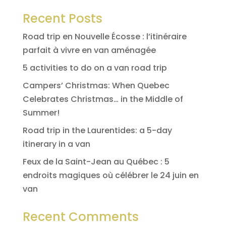
Recent Posts
Road trip en Nouvelle Écosse : l’itinéraire
parfait à vivre en van aménagée
5 activities to do on a van road trip
Campers’ Christmas: When Quebec
Celebrates Christmas… in the Middle of
Summer!
Road trip in the Laurentides: a 5-day
itinerary in a van
Feux de la Saint-Jean au Québec : 5
endroits magiques où célébrer le 24 juin en
van
Recent Comments