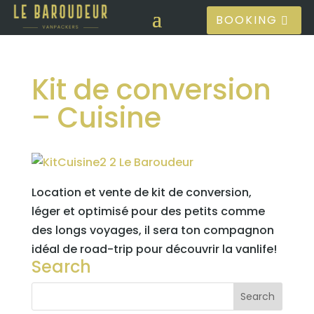
BOOKING
Kit de conversion
– Cuisine
Location et vente de kit de conversion,
léger et optimisé pour des petits comme
des longs voyages, il sera ton compagnon
idéal de road-trip pour découvrir la vanlife!
Search