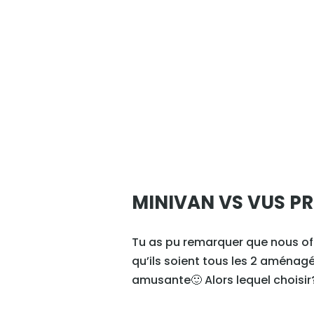
MINIVAN VS VUS PR
Tu as pu remarquer que nous off
qu’ils soient tous les 2 aménagé
amusante🙂 Alors lequel choisir?