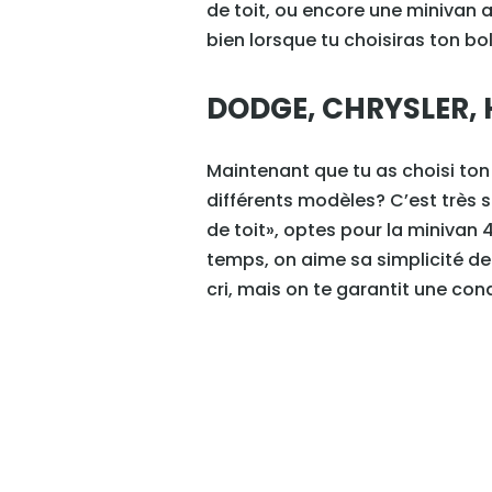
de toit, ou encore une minivan 
bien lorsque tu choisiras ton bol
DODGE, CHRYSLER, 
Maintenant que tu as choisi ton 
différents modèles? C’est très s
de toit», optes pour la minivan
temps, on aime sa simplicité de 
cri, mais on te garantit une con