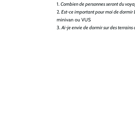
Combien de personnes seront du voy
Est-ce important pour moi de dormir 
minivan ou VUS
Ai-je envie de dormir sur des terrain