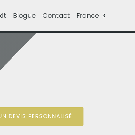
it
Blogue
Contact
France
N DEVIS PERSONNALISÉ