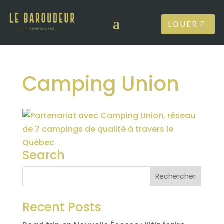
LOUER
Camping Union
Search
Recent Posts