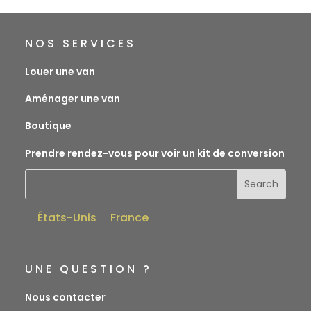
NOS SERVICES
Louer une van
Aménager une van
Boutique
Prendre rendez-vous pour voir un kit de conversion
États-Unis
France
UNE QUESTION ?
Nous contacter