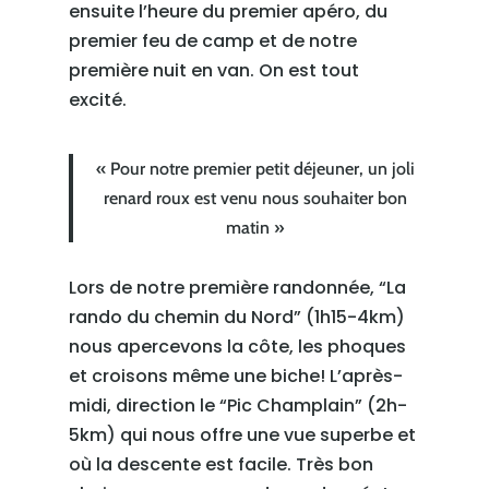
ensuite l’heure du premier apéro, du
premier feu de camp et de notre
première nuit en van. On est tout
excité.
« Pour notre premier petit déjeuner, un joli
renard roux est venu nous souhaiter bon
matin »
Lors de notre première randonnée, “La
rando du chemin du Nord” (1h15-4km)
nous apercevons la côte, les phoques
et croisons même une biche! L’après-
midi, direction le “Pic Champlain” (2h-
5km) qui nous offre une vue superbe et
où la descente est facile. Très bon