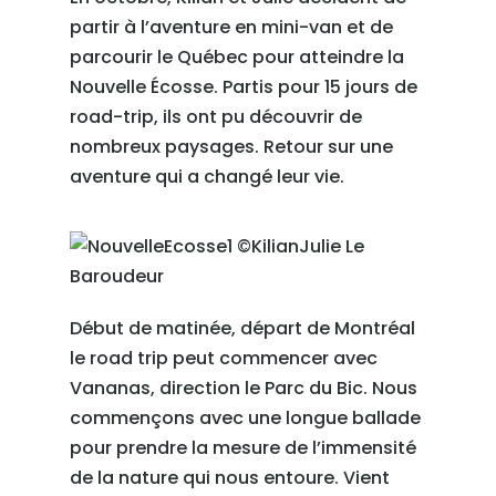
partir à l’aventure en mini-van et de
parcourir le Québec pour atteindre la
Nouvelle Écosse. Partis pour 15 jours de
road-trip, ils ont pu découvrir de
nombreux paysages. Retour sur une
aventure qui a changé leur vie.
Début de matinée, départ de Montréal
le road trip peut commencer avec
Vananas, direction le Parc du Bic. Nous
commençons avec une longue ballade
pour prendre la mesure de l’immensité
de la nature qui nous entoure. Vient