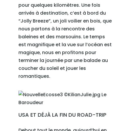
pour quelques kilomètres. Une fois
arrivés à destination, c’est à bord du
“Jolly Breeze”, un joli voilier en bois, que
nous partons à la rencontre des
baleines et des marsouins. Le temps
est magnifique et la vue sur l’océan est
magique, nous en profitons pour
terminer la journée par une balade au
coucher du soleil et jouer les
romantiques.
USA ET DÉJÀ LA FIN DU ROAD-TRIP
Debout tout le monde, aujourd’hui en