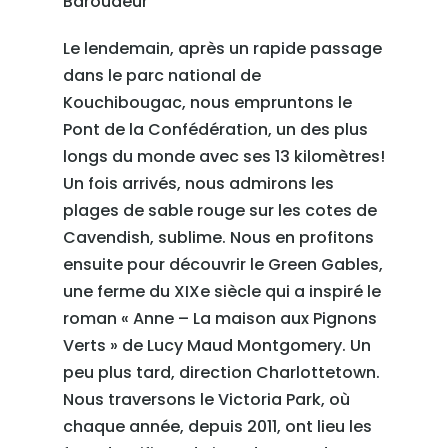
Le lendemain, après un rapide passage
dans le parc national de
Kouchibougac, nous empruntons le
Pont de la Confédération, un des plus
longs du monde avec ses 13 kilomètres!
Un fois arrivés, nous admirons les
plages de sable rouge sur les cotes de
Cavendish, sublime. Nous en profitons
ensuite pour découvrir le Green Gables,
une ferme du XIXe siècle qui a inspiré le
roman « Anne – La maison aux Pignons
Verts » de Lucy Maud Montgomery. Un
peu plus tard, direction Charlottetown.
Nous traversons le Victoria Park, où
chaque année, depuis 2011, ont lieu les