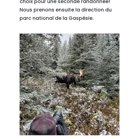
choix pour une seconde randonnée!
Nous prenons ensuite la direction du
parc national de la Gaspésie.