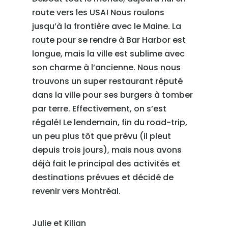
route vers les USA! Nous roulons
jusqu’à la frontière avec le Maine. La
route pour se rendre à Bar Harbor est
longue, mais la ville est sublime avec
son charme à l’ancienne. Nous nous
trouvons un super restaurant réputé
dans la ville pour ses burgers à tomber
par terre. Effectivement, on s’est
régalé! Le lendemain, fin du road-trip,
un peu plus tôt que prévu (il pleut
depuis trois jours), mais nous avons
déjà fait le principal des activités et
destinations prévues et décidé de
revenir vers Montréal.
Julie et Kilian