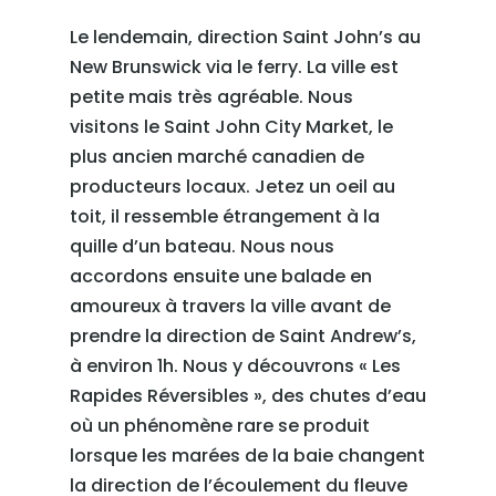
Le lendemain, direction Saint John’s au
New Brunswick via le ferry. La ville est
petite mais très agréable. Nous
visitons le Saint John City Market, le
plus ancien marché canadien de
producteurs locaux. Jetez un oeil au
toit, il ressemble étrangement à la
quille d’un bateau. Nous nous
accordons ensuite une balade en
amoureux à travers la ville avant de
prendre la direction de Saint Andrew’s,
à environ 1h. Nous y découvrons « Les
Rapides Réversibles », des chutes d’eau
où un phénomène rare se produit
lorsque les marées de la baie changent
la direction de l’écoulement du fleuve