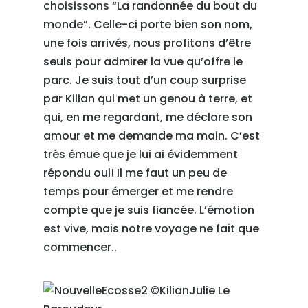
choisissons “La randonnée du bout du
monde”. Celle-ci porte bien son nom,
une fois arrivés, nous profitons d’être
seuls pour admirer la vue qu’offre le
parc. Je suis tout d’un coup surprise
par Kilian qui met un genou à terre, et
qui, en me regardant, me déclare son
amour et me demande ma main. C’est
très émue que je lui ai évidemment
répondu oui! Il me faut un peu de
temps pour émerger et me rendre
compte que je suis fiancée. L’émotion
est vive, mais notre voyage ne fait que
commencer..