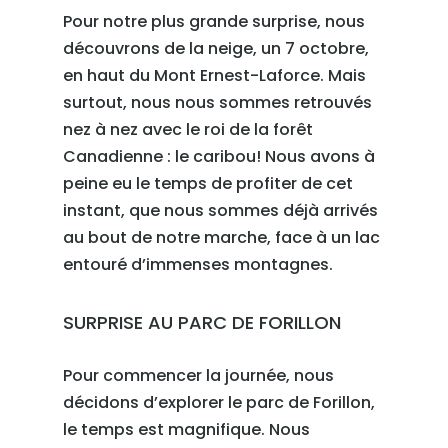
Pour notre plus grande surprise, nous
découvrons de la neige, un 7 octobre,
en haut du Mont Ernest-Laforce. Mais
surtout, nous nous sommes retrouvés
nez à nez avec le roi de la forêt
Canadienne : le caribou! Nous avons à
peine eu le temps de profiter de cet
instant, que nous sommes déjà arrivés
au bout de notre marche, face à un lac
entouré d’immenses montagnes.
SURPRISE AU PARC DE FORILLON
Pour commencer la journée, nous
décidons d’explorer le parc de Forillon,
le temps est magnifique. Nous