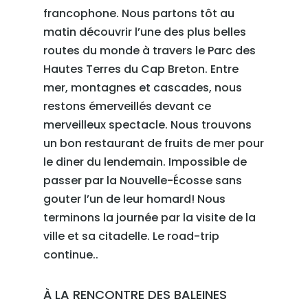
francophone. Nous partons tôt au
matin découvrir l’une des plus belles
routes du monde à travers le Parc des
Hautes Terres du Cap Breton. Entre
mer, montagnes et cascades, nous
restons émerveillés devant ce
merveilleux spectacle. Nous trouvons
un bon restaurant de fruits de mer pour
le diner du lendemain. Impossible de
passer par la Nouvelle-Écosse sans
gouter l’un de leur homard! Nous
terminons la journée par la visite de la
ville et sa citadelle. Le road-trip
continue..
À LA RENCONTRE DES BALEINES