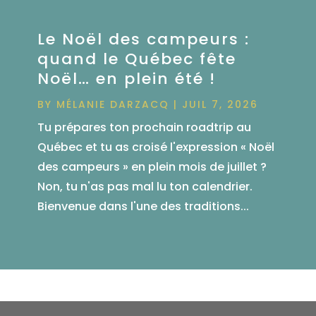
Le Noël des campeurs :
quand le Québec fête
Noël… en plein été !
BY
MÉLANIE DARZACQ
|
JUIL 7, 2026
Tu prépares ton prochain roadtrip au
Québec et tu as croisé l'expression « Noël
des campeurs » en plein mois de juillet ?
Non, tu n'as pas mal lu ton calendrier.
Bienvenue dans l'une des traditions...