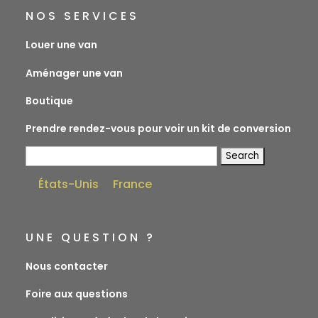
NOS SERVICES
Louer une van
Aménager une van
Boutique
Prendre rendez-vous pour voir un kit de conversion
Search
for:
États-Unis
France
UNE QUESTION ?
Nous contacter
Foire aux questions