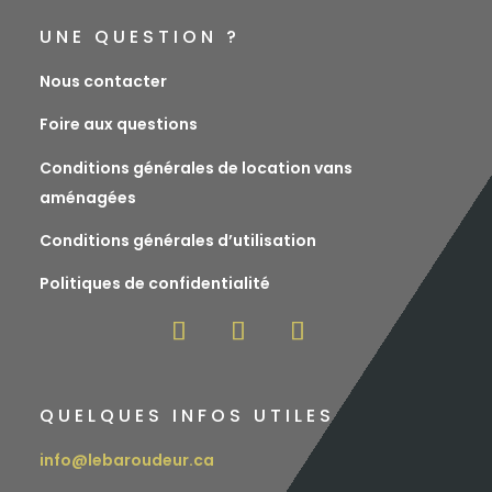
UNE QUESTION ?
Nous contacter
Foire aux questions
Conditions générales de location vans
aménagées
Conditions générales d’utilisation
Politiques de confidentialité
QUELQUES INFOS UTILES
info@lebaroudeur.ca