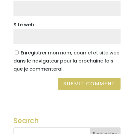
Site web
Enregistrer mon nom, courriel et site web
dans le navigateur pour la prochaine fois
que je commenterai.
Search