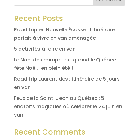
Recent Posts
Road trip en Nouvelle Écosse : l’itinéraire
parfait à vivre en van aménagée
5 activités à faire en van
Le Noël des campeurs : quand le Québec
fête Noël… en plein été !
Road trip Laurentides : itinéraire de 5 jours
en van
Feux de la Saint-Jean au Québec : 5
endroits magiques où célébrer le 24 juin en
van
Recent Comments