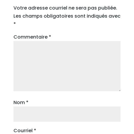
Votre adresse courriel ne sera pas publiée.
Les champs obligatoires sont indiqués avec
*
Commentaire
*
Nom
*
Courriel
*