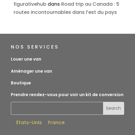
figurativehub
dans
Road trip au Canada : 5
routes incontournables dans l’est du pays
NOS SERVICES
Louer une van
Aménager une van
Boutique
Prendre rendez-vous pour voir un kit de conversion
États-Unis
France