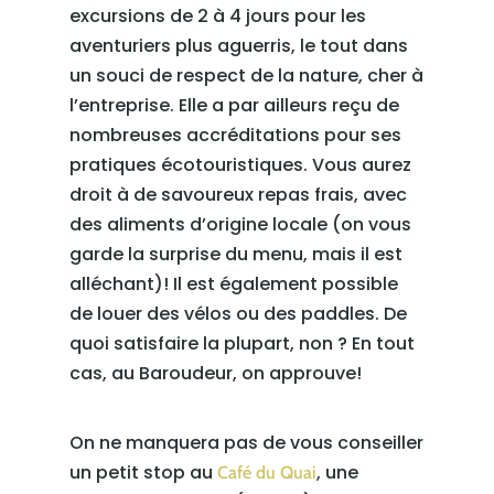
excursions de 2 à 4 jours pour les
aventuriers plus aguerris, le tout dans
un souci de respect de la nature, cher à
l’entreprise. Elle a par ailleurs reçu de
nombreuses accréditations pour ses
pratiques écotouristiques. Vous aurez
droit à de savoureux repas frais, avec
des aliments d’origine locale (on vous
garde la surprise du menu, mais il est
alléchant)! Il est également possible
de louer des vélos ou des paddles. De
quoi satisfaire la plupart, non ? En tout
cas, au Baroudeur, on approuve!
On ne manquera pas de vous conseiller
un petit stop au
, une
Café du Quai