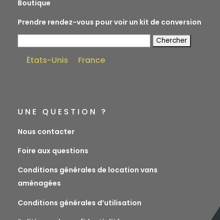
Boutique
Prendre rendez-vous pour voir un kit de conversion
Rechercher:
États-Unis
France
UNE QUESTION ?
Nous contacter
Foire aux questions
Conditions générales de location vans
aménagées
Conditions générales d’utilisation