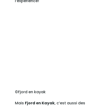
l’expérience!
©Fjord en kayak
Mais
Fjord en Kayak
, c’est aussi des