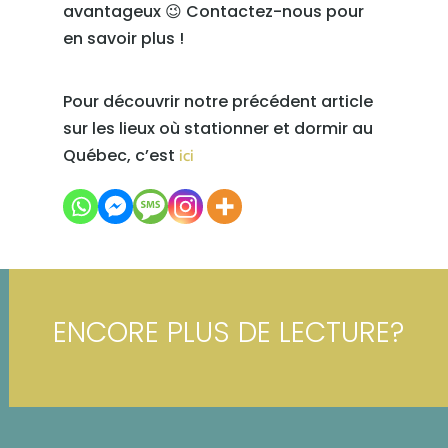
avantageux 😉 Contactez-nous pour
en savoir plus !
Pour découvrir notre précédent article
sur les lieux où stationner et dormir au
Québec, c’est
ici
ENCORE PLUS DE LECTURE?