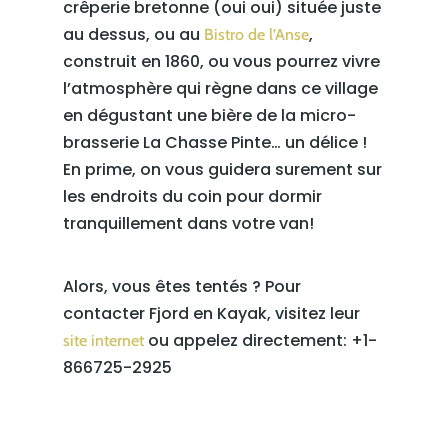
crêperie bretonne (oui oui) située juste
au dessus, ou au
,
Bistro de l’Anse
construit en 1860, ou vous pourrez vivre
l’atmosphère qui règne dans ce village
en dégustant une bière de la micro-
brasserie La Chasse Pinte… un délice !
En prime, on vous guidera surement sur
les endroits du coin pour dormir
tranquillement dans votre van!
Alors, vous êtes tentés ? Pour
contacter Fjord en Kayak, visitez leur
ou appelez directement: +1-
site internet
866725-2925