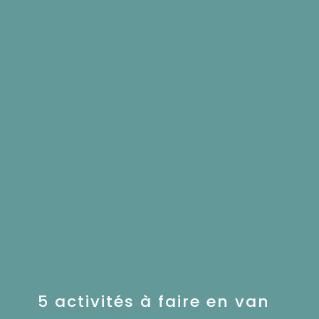
5 activités à faire en van