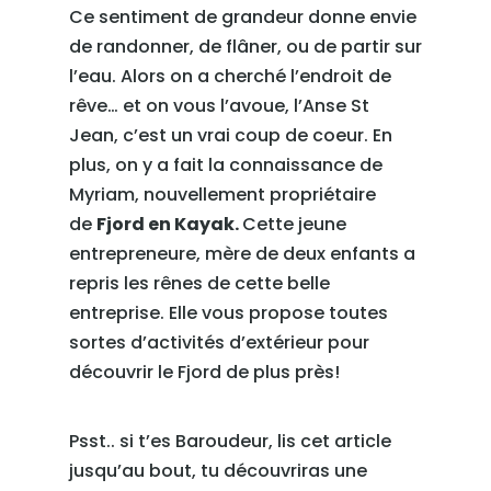
Ce sentiment de grandeur donne envie
de randonner, de flâner, ou de partir sur
l’eau. Alors on a cherché l’endroit de
rêve… et on vous l’avoue, l’Anse St
Jean, c’est un vrai coup de coeur. En
plus, on y a fait la connaissance de
Myriam, nouvellement propriétaire
de
Fjord en Kayak.
Cette jeune
entrepreneure, mère de deux enfants a
repris les rênes de cette belle
entreprise. Elle vous propose toutes
sortes d’activités d’extérieur pour
découvrir le Fjord de plus près!
Psst.. si t’es Baroudeur, lis cet article
jusqu’au bout, tu découvriras une