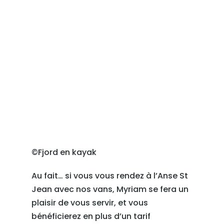
©Fjord en kayak
Au fait… si vous vous rendez à l’Anse St
Jean avec nos vans, Myriam se fera un
plaisir de vous servir, et vous
bénéficierez en plus d’un tarif