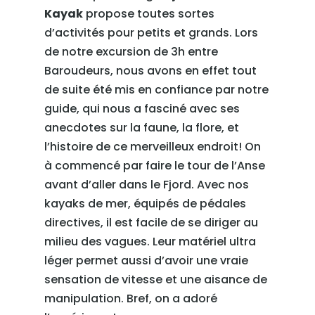
Kayak
propose toutes sortes
d’activités pour petits et grands. Lors
de notre excursion de 3h entre
Baroudeurs, nous avons en effet tout
de suite été mis en confiance par notre
guide, qui nous a fasciné avec ses
anecdotes sur la faune, la flore, et
l’histoire de ce merveilleux endroit! On
à commencé par faire le tour de l’Anse
avant d’aller dans le Fjord. Avec nos
kayaks de mer, équipés de pédales
directives, il est facile de se diriger au
milieu des vagues. Leur matériel ultra
léger permet aussi d’avoir une vraie
sensation de vitesse et une aisance de
manipulation. Bref, on a adoré