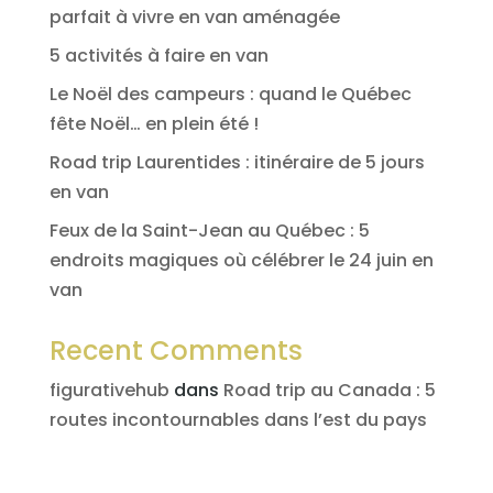
parfait à vivre en van aménagée
5 activités à faire en van
Le Noël des campeurs : quand le Québec
fête Noël… en plein été !
Road trip Laurentides : itinéraire de 5 jours
en van
Feux de la Saint-Jean au Québec : 5
endroits magiques où célébrer le 24 juin en
van
Recent Comments
figurativehub
dans
Road trip au Canada : 5
routes incontournables dans l’est du pays