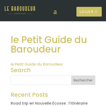
LOUER
le Petit Guide du
Baroudeur
le Petit Guide du Baroudeur
Search
Recent Posts
Road trip en Nouvelle Écosse : l’itinéraire