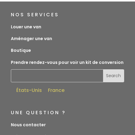
NOS SERVICES
Louer une van
Aménager une van
Boutique
Prendre rendez-vous pour voir un kit de conversion
États-Unis
France
UNE QUESTION ?
Nous contacter