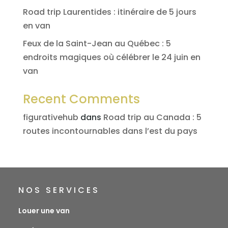
Road trip Laurentides : itinéraire de 5 jours
en van
Feux de la Saint-Jean au Québec : 5
endroits magiques où célébrer le 24 juin en
van
Recent Comments
figurativehub
dans
Road trip au Canada : 5
routes incontournables dans l’est du pays
NOS SERVICES
Louer une van