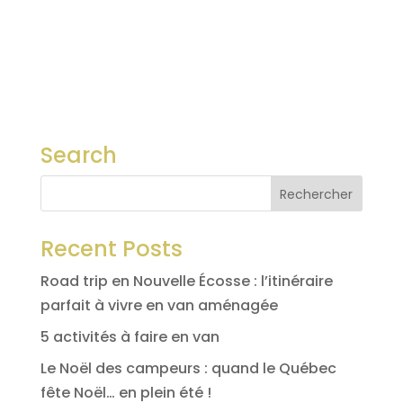
Search
Recent Posts
Road trip en Nouvelle Écosse : l’itinéraire
parfait à vivre en van aménagée
5 activités à faire en van
Le Noël des campeurs : quand le Québec
fête Noël… en plein été !