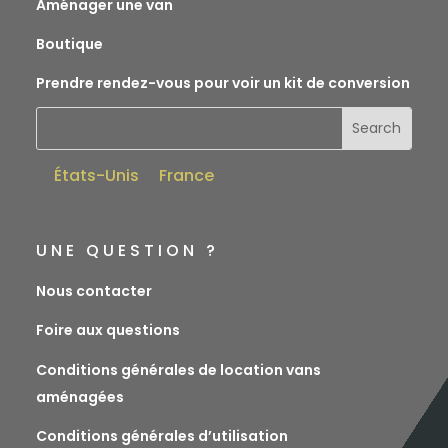
Aménager une van
Boutique
Prendre rendez-vous pour voir un kit de conversion
États-Unis
France
UNE QUESTION ?
Nous contacter
Foire aux questions
Conditions générales de location vans
aménagées
Conditions générales d’utilisation