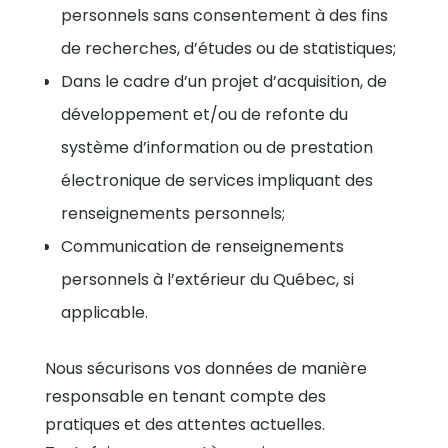
personnels sans consentement à des fins
de recherches, d’études ou de statistiques;
Dans le cadre d’un projet d’acquisition, de
développement et/ou de refonte du
système d’information ou de prestation
électronique de services impliquant des
renseignements personnels;
Communication de renseignements
personnels à l’extérieur du Québec, si
applicable.
Nous sécurisons vos données de manière
responsable en tenant compte des
pratiques et des attentes actuelles.