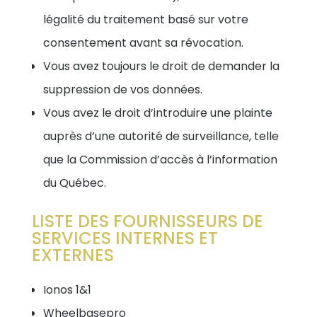
légalité du traitement basé sur votre
consentement avant sa révocation.
Vous avez toujours le droit de demander la
suppression de vos données.
Vous avez le droit d’introduire une plainte
auprès d’une autorité de surveillance, telle
que la Commission d’accès à l’information
du Québec.
LISTE DES FOURNISSEURS DE
SERVICES INTERNES ET
EXTERNES
Ionos 1&1
Wheelbasepro