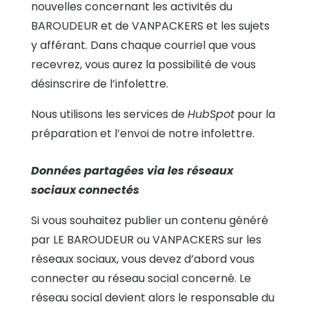
nouvelles concernant les activités du
BAROUDEUR et de VANPACKERS et les sujets
y afférant. Dans chaque courriel que vous
recevrez, vous aurez la possibilité de vous
désinscrire de l’infolettre.
Nous utilisons les services de
HubSpot
pour la
préparation et l’envoi de notre infolettre.
Données partagées via les réseaux
sociaux connectés
Si vous souhaitez publier un contenu généré
par LE BAROUDEUR ou VANPACKERS sur les
réseaux sociaux, vous devez d’abord vous
connecter au réseau social concerné. Le
réseau social devient alors le responsable du