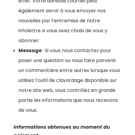
effet. Votre adresse courriel peut
également servir à vous envoyer nos
nouvelles par l’entremise de notre
infolettre si vous avez choisi de vous y
abonner.
Message
: Si vous nous contactez pour
poser une question ou nous faire parvenir
un commentaire entre autres lorsque vous
utilisez l’outil de clavardage disponible sur
notre site web, vous contrôlez en grande
partie les informations que nous recevons
de vous.
Informations obtenues au moment du