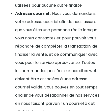
utilisées pour aucune autre finalité.
Adresse courriel
: Nous vous demandons
votre adresse courriel afin de nous assurer
que vous êtes une personne réelle lorsque
vous nous contactez et pour pouvoir vous
répondre, de compléter la transaction, de
finaliser la vente, et de communiquer avec
vous pour le service après-vente. Toutes
les commandes passées sur nos sites web
doivent être associées à une adresse
courriel valide.
Vous pouvez en tout temps,
choisir de vous désabonner de nos services
en nous faisant parvenir un courriel à cet