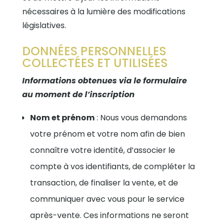
nécessaires à la lumière des modifications
législatives.
DONNÉES PERSONNELLES
COLLECTÉES ET UTILISÉES
Informations obtenues via le formulaire
au moment de l’inscription
Nom et prénom
: Nous vous demandons
votre prénom et votre nom afin de bien
connaître votre identité, d’associer le
compte à vos identifiants, de compléter la
transaction, de finaliser la vente, et de
communiquer avec vous pour le service
après-vente. Ces informations ne seront