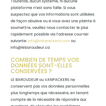
Toutefois, aucun système, ni aucune
plateforme n’est sans faille. Si vous
suspectez que vos informations sont utilisées
de façon abusive ou si vous avez une plainte à
soumettre, veuillez nous contacter le plus
rapidement possible via l’adresse courriel
suivante:
info@vanpackers.com
ou
info@lebaroudeur.ca
COMBIEN DE TEMPS VOS
DONNÉES SONT-ELLES
CONSERVÉES ?
LE BAROUDEUR ou VANPACKERS ne
conservent pas vos données personnelles
plus longtemps que nécessaire, en tenant
compte de la nécessité de répondre aux