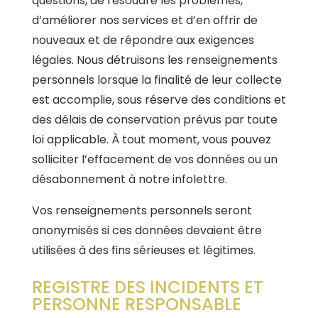
questions, de résoudre les problèmes,
d’améliorer nos services et d’en offrir de
nouveaux et de répondre aux exigences
légales. Nous détruisons les renseignements
personnels lorsque la finalité de leur collecte
est accomplie, sous réserve des conditions et
des délais de conservation prévus par toute
loi applicable. À tout moment, vous pouvez
solliciter l’effacement de vos données ou un
désabonnement à notre infolettre.
Vos renseignements personnels seront
anonymisés si ces données devaient être
utilisées à des fins sérieuses et légitimes.
REGISTRE DES INCIDENTS ET
PERSONNE RESPONSABLE