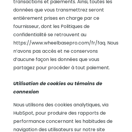
transactions et paiements. Ainsi, toutes les
données que vous transmettrez seront
entièrement prises en charge par ce
fournisseur, dont les Politiques de
confidentialité se retrouvent au
https://www.wheelbasepro.com/fr/faq. Nous
n’avons pas accès et ne conservons
d’aucune façon les données que vous
partagez pour procéder à tout paiement.
Utilisation de cookies ou témoins de
connexion
Nous utilisons des cookies analytiques, via
HubSpot, pour produire des rapports de
performance concernant les habitudes de
navigation des utilisateurs sur notre site