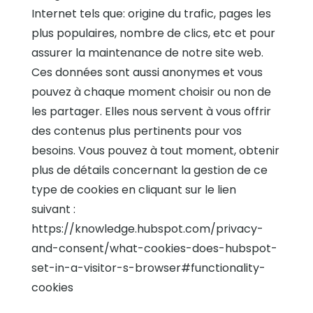
Internet tels que: origine du trafic, pages les
plus populaires, nombre de clics, etc et pour
assurer la maintenance de notre site web.
Ces données sont aussi anonymes et vous
pouvez à chaque moment choisir ou non de
les partager. Elles nous servent à vous offrir
des contenus plus pertinents pour vos
besoins. Vous pouvez à tout moment, obtenir
plus de détails concernant la gestion de ce
type de cookies en cliquant sur le lien
suivant :
https://knowledge.hubspot.com/privacy-
and-consent/what-cookies-does-hubspot-
set-in-a-visitor-s-browser#functionality-
cookies