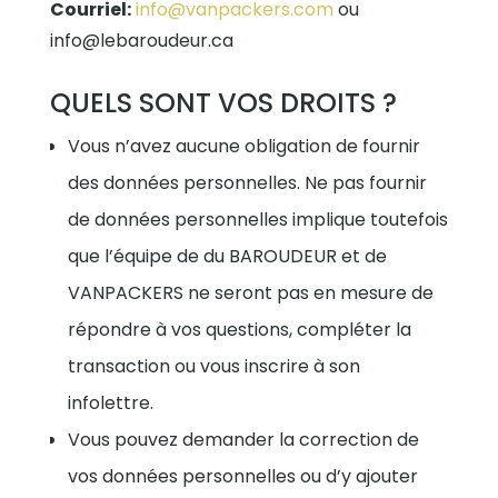
Courriel:
info@vanpackers.com
ou
info@lebaroudeur.ca
QUELS SONT VOS DROITS ?
Vous n’avez aucune obligation de fournir
des données personnelles. Ne pas fournir
de données personnelles implique toutefois
que l’équipe de du BAROUDEUR et de
VANPACKERS ne seront pas en mesure de
répondre à vos questions, compléter la
transaction ou vous inscrire à son
infolettre.
Vous pouvez demander la correction de
vos données personnelles ou d’y ajouter