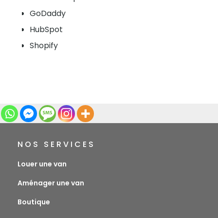
GoDaddy
HubSpot
Shopify
NOS SERVICES
Louer une van
Aménager une van
Boutique