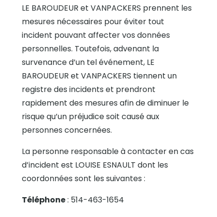
LE BAROUDEUR et VANPACKERS prennent les
mesures nécessaires pour éviter tout
incident pouvant affecter vos données
personnelles. Toutefois, advenant la
survenance d’un tel événement, LE
BAROUDEUR et VANPACKERS tiennent un
registre des incidents et prendront
rapidement des mesures afin de diminuer le
risque qu’un préjudice soit causé aux
personnes concernées.
La personne responsable à contacter en cas
d’incident est LOUISE ESNAULT dont les
coordonnées sont les suivantes :
Téléphone
:
514-463-1654