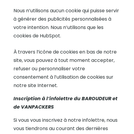
Nous n’utilisons aucun cookie qui puisse servir
à générer des publicités personnalisées à
votre intention. Nous n’utilisons que les
cookies de HubSpot.
À travers l’icône de cookies en bas de notre
site, vous pouvez à tout moment accepter,
refuser ou personnaliser votre
consentement à l’utilisation de cookies sur
notre site Internet.
Inscription à l’infolettre du BAROUDEUR et
de VANPACKERS
Si vous vous inscrivez à notre infolettre, nous
vous tiendrons au courant des dernières