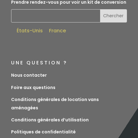
Prendre rendez-vous pour voir un kit de conversion
États-Unis
France
UNE QUESTION ?
Nous contacter
Foire aux questions
Conditions générales de location vans
aménagées
Conditions générales d’utilisation
Politiques de confidentialité