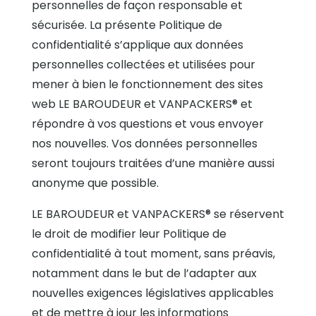
personnelles de façon responsable et
sécurisée. La présente Politique de
confidentialité s’applique aux données
personnelles collectées et utilisées pour
mener à bien le fonctionnement des sites
web LE BAROUDEUR et VANPACKERS® et
répondre à vos questions et vous envoyer
nos nouvelles. Vos données personnelles
seront toujours traitées d’une manière aussi
anonyme que possible.
LE BAROUDEUR et VANPACKERS® se réservent
le droit de modifier leur Politique de
confidentialité à tout moment, sans préavis,
notamment dans le but de l’adapter aux
nouvelles exigences législatives applicables
et de mettre à jour les informations