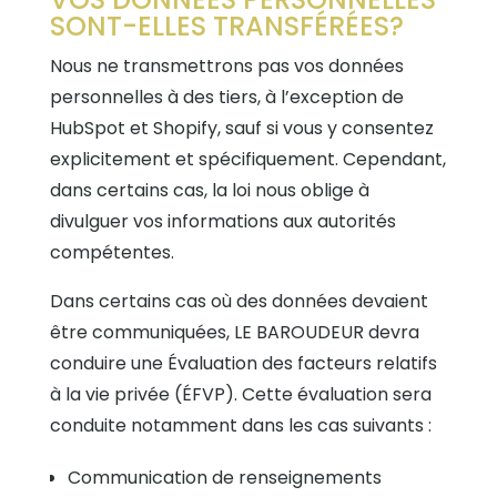
SONT-ELLES TRANSFÉRÉES?
Nous ne transmettrons pas vos données
personnelles à des tiers, à l’exception de
HubSpot et Shopify, sauf si vous y consentez
explicitement et spécifiquement. Cependant,
dans certains cas, la loi nous oblige à
divulguer vos informations aux autorités
compétentes.
Dans certains cas où des données devaient
être communiquées, LE BAROUDEUR devra
conduire une Évaluation des facteurs relatifs
à la vie privée (ÉFVP). Cette évaluation sera
conduite notamment dans les cas suivants :
Communication de renseignements