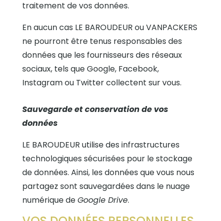
traitement de vos données.
En aucun cas LE BAROUDEUR ou VANPACKERS
ne pourront être tenus responsables des
données que les fournisseurs des réseaux
sociaux, tels que Google, Facebook,
Instagram ou Twitter collectent sur vous.
Sauvegarde et conservation de vos
données
LE BAROUDEUR utilise des infrastructures
technologiques sécurisées pour le stockage
de données. Ainsi, les données que vous nous
partagez sont sauvegardées dans le nuage
numérique
de
Google Drive
.
VOS DONNÉES PERSONNELLES