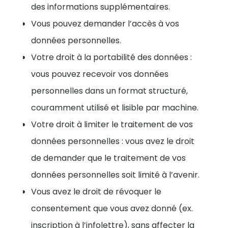
des informations supplémentaires.
Vous pouvez demander l’accès à vos
données personnelles.
Votre droit à la portabilité des données :
vous pouvez recevoir vos données
personnelles dans un format structuré,
couramment utilisé et lisible par machine.
Votre droit à limiter le traitement de vos
données personnelles : vous avez le droit
de demander que le traitement de vos
données personnelles soit limité à l’avenir.
Vous avez le droit de révoquer le
consentement que vous avez donné (ex.
inscription à l’infolettre), sans affecter la