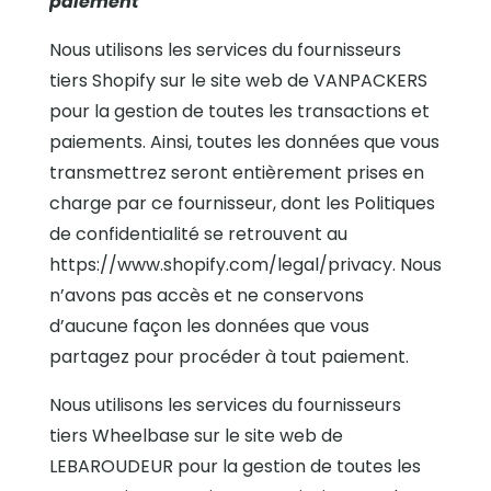
paiement
Nous utilisons les services du fournisseurs
tiers Shopify sur le site web de VANPACKERS
pour la gestion de toutes les transactions et
paiements. Ainsi, toutes les données que vous
transmettrez seront entièrement prises en
charge par ce fournisseur, dont les Politiques
de confidentialité se retrouvent au
https://www.shopify.com/legal/privacy. Nous
n’avons pas accès et ne conservons
d’aucune façon les données que vous
partagez pour procéder à tout paiement.
Nous utilisons les services du fournisseurs
tiers Wheelbase sur le site web de
LEBAROUDEUR pour la gestion de toutes les