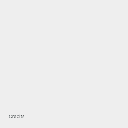
Credits: