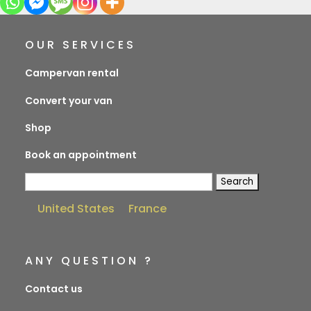
OUR SERVICES
Campervan rental
Convert your van
Shop
Book an appointment
Search
for:
United States
France
ANY QUESTION ?
Contact us